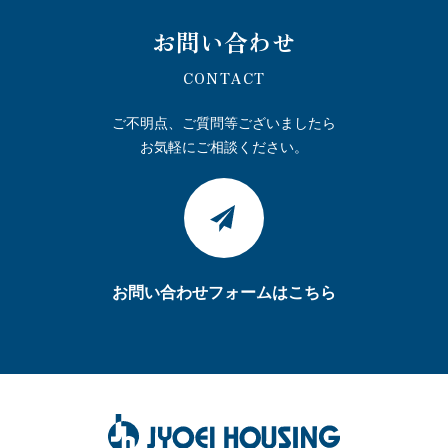
お問い合わせ
CONTACT
ご不明点、ご質問等ございましたら
お気軽にご相談ください。
お問い合わせフォームはこちら