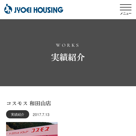
メニュー
WORKS
実績紹介
コスモス 和田山店
2017.7.13
実績紹介