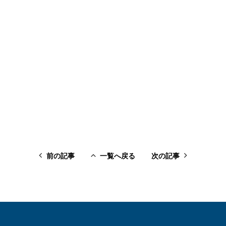
前の記事
一覧へ戻る
次の記事
前の記事
一覧へ戻る
次の記事