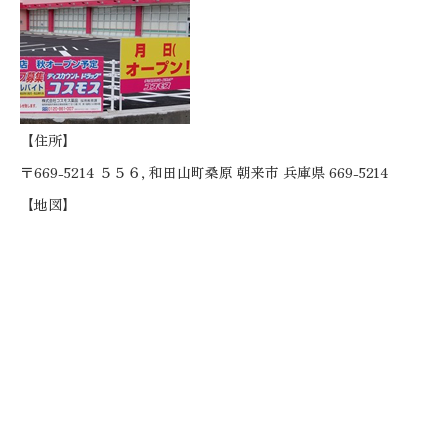
【住所】
〒669-5214 ５５６, 和田山町桑原 朝来市 兵庫県 669-5214
【地図】