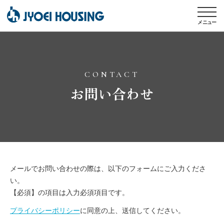
メニュー
CONTACT
お問い合わせ
メールでお問い合わせの際は、以下のフォームにご入力くださ
い。
【必須】の項目は入力必須項目です。
プライバシーポリシー
に同意の上、送信してください。