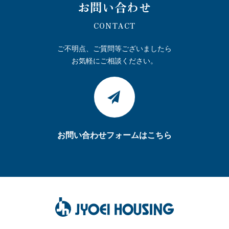
お問い合わせ
CONTACT
ご不明点、ご質問等ございましたら
お気軽にご相談ください。
お問い合わせフォームはこちら