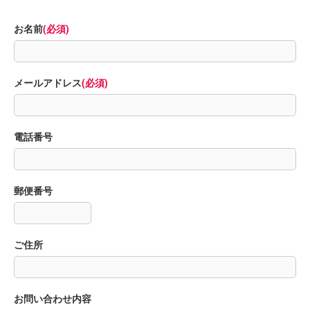
お名前
(必須)
メールアドレス
(必須)
電話番号
郵便番号
ご住所
お問い合わせ内容