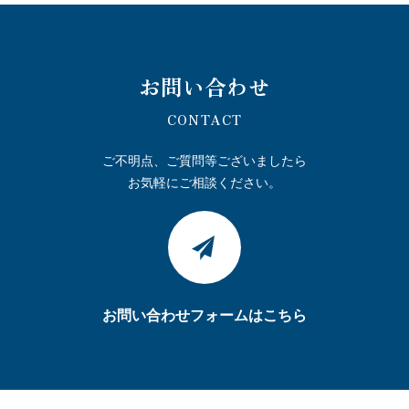
お問い合わせ
CONTACT
ご不明点、ご質問等ございましたら
お気軽にご相談ください。
お問い合わせフォームはこちら