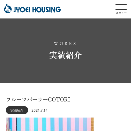
メニュー
WORKS
実績紹介
フルーツパーラーCOTORI
2021.7.14
実績紹介