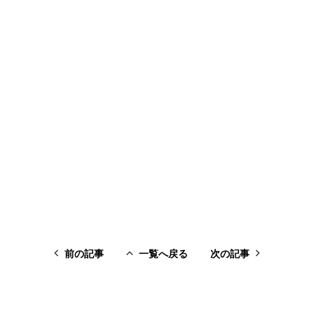
前の記事
一覧へ戻る
次の記事
前の記事
一覧へ戻る
次の記事