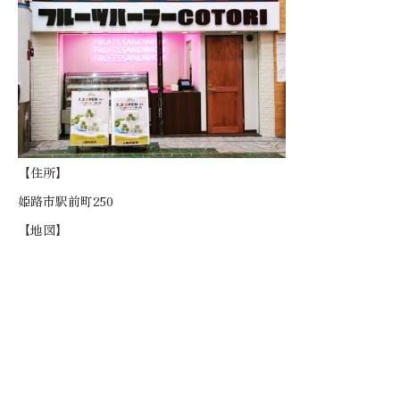
【住所】
姫路市駅前町250
【地図】