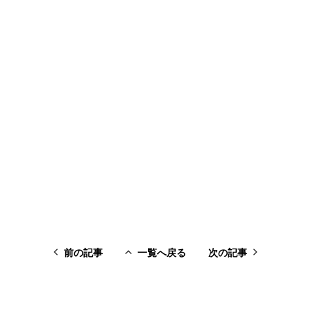
前の記事
一覧へ戻る
次の記事
前の記事
一覧へ戻る
次の記事