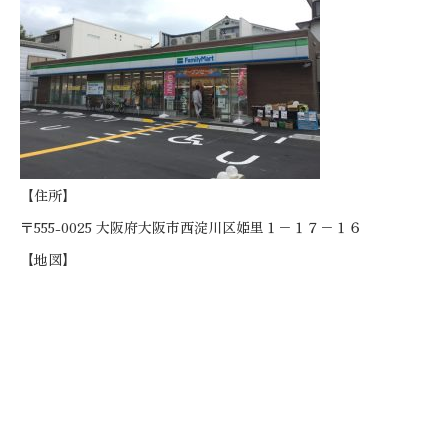
【住所】
〒555-0025 大阪府大阪市西淀川区姫里１−１７−１６
【地図】