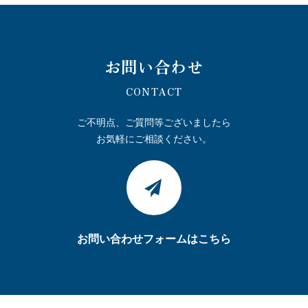
お問い合わせ
CONTACT
ご不明点、ご質問等ございましたら
お気軽にご相談ください。
お問い合わせフォームはこちら