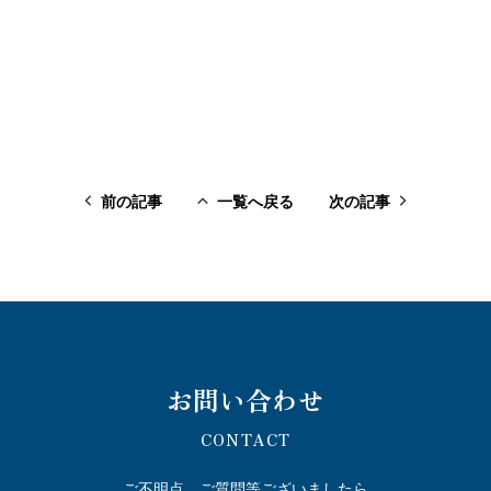
前の記事
一覧へ戻る
次の記事
前の記事
一覧へ戻る
次の記事
お問い合わせ
CONTACT
ご不明点、ご質問等ございましたら