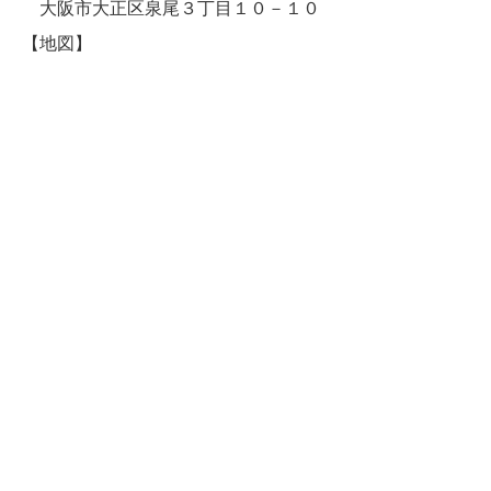
大阪市大正区泉尾３丁目１０－１０
【地図】