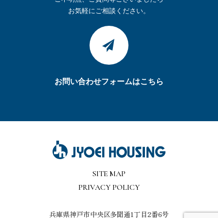
お気軽にご相談ください。
お問い合わせフォームはこちら
SITE MAP
PRIVACY POLICY
兵庫県神戸市中央区多聞通1丁目2番6号