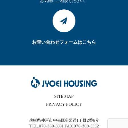
お気軽にご相談ください。
お問い合わせフォームはこちら
SITE MAP
PRIVACY POLICY
兵庫県神戸市中央区多聞通1丁目2番6号
TEL:078-360-3331 FAX:078-360-3332