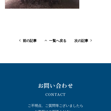
前の記事
一覧へ戻る
次の記事
前の記事
一覧へ戻る
次の記事
お問い合わせ
CONTACT
ご不明点、ご質問等ございましたら