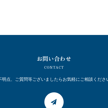
お問い合わせ
CONTACT
不明点、ご質問等ございましたら
お気軽にご相談くださ