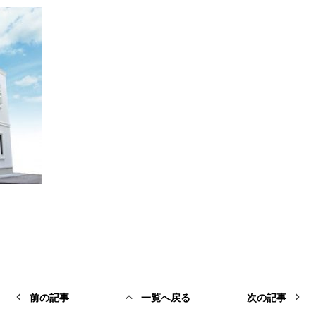
前の記事
一覧へ戻る
次の記事
前の記事
一覧へ戻る
次の記事