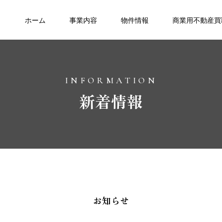
ホーム
事業内容
物件情報
商業用不動産買
INFORMATION
新着情報
お知らせ