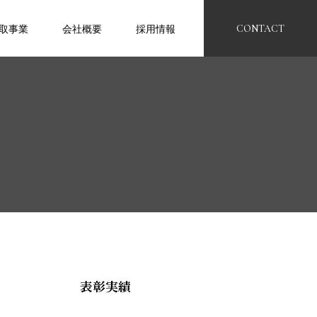
取事業
会社概要
採用情報
CONTACT
表彰実績