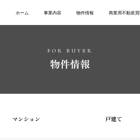
ホーム
事業内容
物件情報
商業用不動産買
FOR BUYER
物件情報
マンション
戸建て