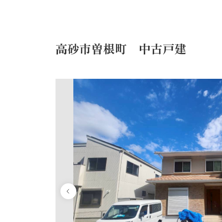
高砂市曽根町 中古戸建