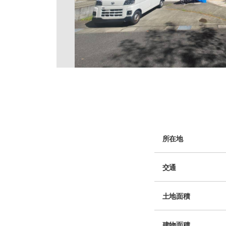
所在地
交通
土地面積
建物面積