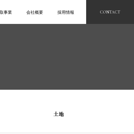
取事業
会社概要
採用情報
CONTACT
土地