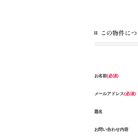
この物件につ
お名前
(必須)
メールアドレス
(必須)
題名
お問い合わせ内容