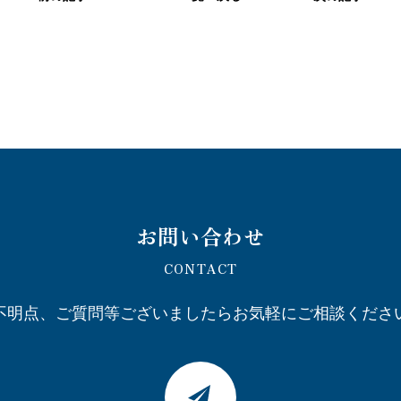
お問い合わせ
CONTACT
不明点、ご質問等ございましたら
お気軽にご相談くださ