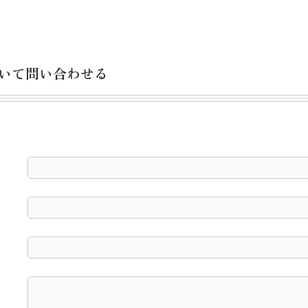
いて問い合わせる