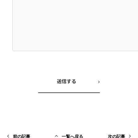
前の記事
一覧へ戻る
次の記事
前の記事
一覧へ戻る
次の記事